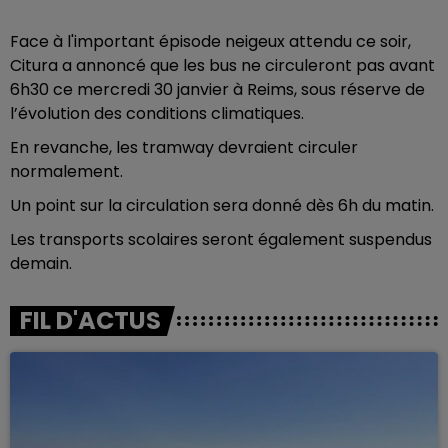
Face à l'important épisode neigeux attendu ce soir,
Citura a annoncé que les bus ne circuleront pas avant
6h30 ce mercredi 30 janvier à Reims, sous réserve de
l’évolution des conditions climatiques.
En revanche, les tramway devraient circuler
normalement.
Un point sur la circulation sera donné dès 6h du matin.
Les transports scolaires seront également suspendus
demain.
FIL D'ACTUS