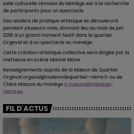
salle culturelle rémoise du Manège est à la recherche
de participants pour un spectacle.
Des ateliers de pratique artistique se dérouleront
pendant plusieurs mois, donnant lieu au mois de juin
2018 à un grand moment festif dans le quartier
Orgeval et à un spectacle au manège.
Cette création artistique collective sera dirigée par la
metteure en scène Marine Mane
Renseignements auprès de la Maison de Quartier
Orgeval orgeval@maisondequartier-reims.fr ou de
Claire Masure au manège
c.masure@manege-
reims.eu
FIL D'ACTUS