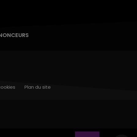
NONCEURS
cookies
Plan du site