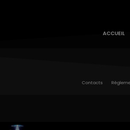
ACCUEIL
Contacts
Règleme