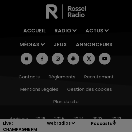
ACCUEIL
RADIO
ACTUS
MÉDIAS
JEUX
ANNONCEURS
Contacts
Règlements
Recrutement
Mentions Légales
Gestion des cookies
Plan du site
6h00 - 10h00
LA FAMILLE
Archives
2026
2025
2024
2023
2022
Live :
Webradios
Podcasts
CHAMPAGNE FM