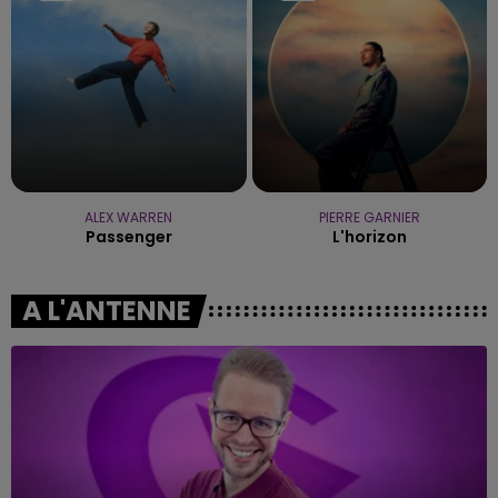
ALEX WARREN
PIERRE GARNIER
Passenger
L'horizon
A L'ANTENNE