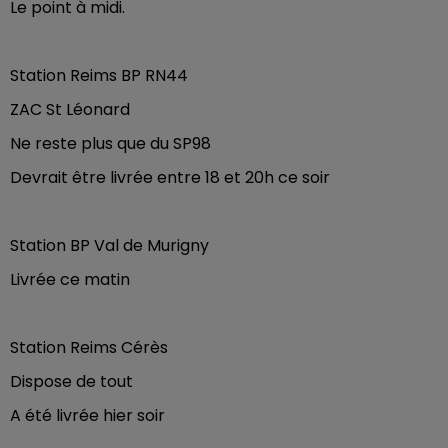
Le point à midi.
Station Reims BP RN44
ZAC St Léonard
Ne reste plus que du SP98
Devrait être livrée entre 18 et 20h ce soir
Station BP Val de Murigny
Livrée ce matin
Station Reims Cérès
Dispose de tout
A été livrée hier soir