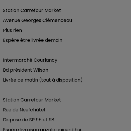
Station Carrefour Market
Avenue Georges Clémenceau
Plus rien
Espère être livrée demain
Intermarché Courlancy
Bd président Wilson
Livrée ce matin (tout à disposition)
Station Carrefour Market
Rue de Neufchâtel
Dispose de SP 95 et 98
Espère livraison gazole aujourd’hui