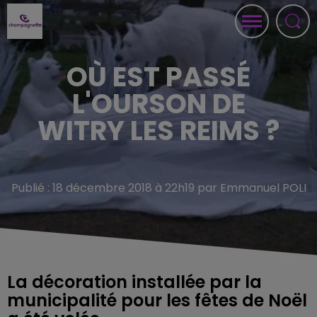
OÙ EST PASSÉ
L'OURSON DE
WITRY LES REIMS ?
Publié : 18 décembre 2018 à 22h19 par Emmanuel POLI
La décoration installée par la
municipalité pour les fêtes de Noël