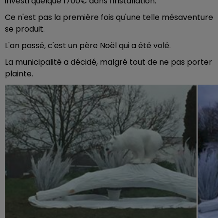
investi quelque 1700€ dans l'installation.
Ce n'est pas la première fois qu'une telle mésaventure
se produit.
L'an passé, c'est un père Noël qui a été volé.
La municipalité a décidé, malgré tout de ne pas porter
plainte.