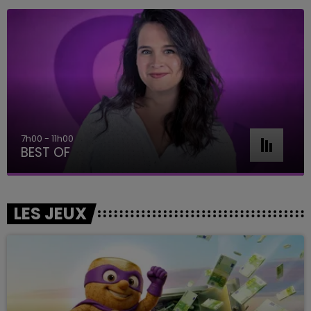
7h00 - 11h00
BEST OF
LES JEUX