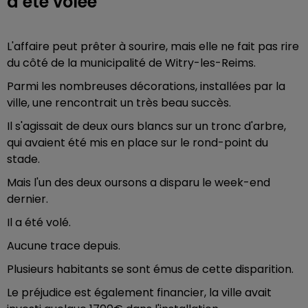
a été volée
L'affaire peut prêter à sourire, mais elle ne fait pas rire
du côté de la municipalité de Witry-les-Reims.
Parmi les nombreuses décorations, installées par la
ville, une rencontrait un très beau succès.
Il s'agissait de deux ours blancs sur un tronc d'arbre,
qui avaient été mis en place sur le rond-point du
stade.
Mais l'un des deux oursons a disparu le week-end
dernier.
Il a été volé.
Aucune trace depuis.
Plusieurs habitants se sont émus de cette disparition.
Le préjudice est également financier, la ville avait