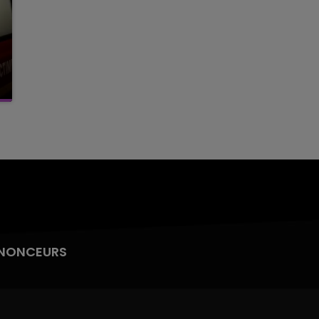
NONCEURS