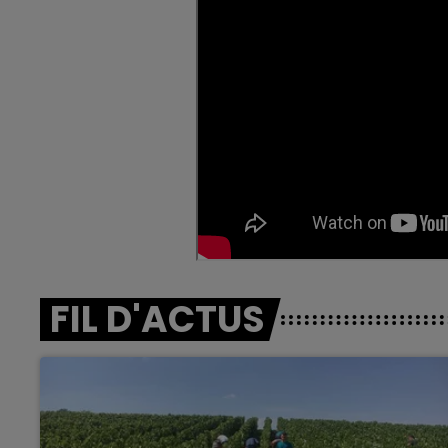
FIL D'ACTUS