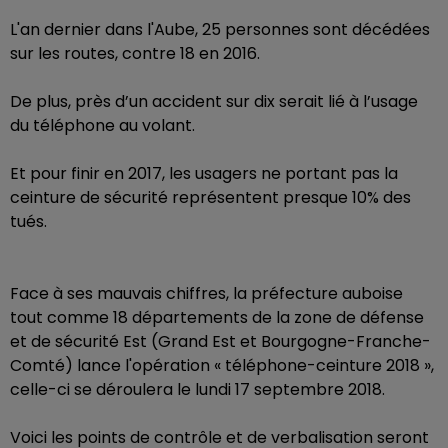
L'an dernier dans l'Aube, 25 personnes sont décédées
sur les routes, contre 18 en 2016.
De plus, près d’un accident sur dix serait lié à l’usage
du téléphone au volant.
Et pour finir en 2017, les usagers ne portant pas la
ceinture de sécurité représentent presque 10% des
tués.
Face à ses mauvais chiffres, la préfecture auboise
tout comme 18 départements de la zone de défense
et de sécurité Est (Grand Est et Bourgogne-Franche-
Comté) lance l'opération « téléphone-ceinture 2018 »,
celle-ci se déroulera le lundi 17 septembre 2018.
Voici les points de contrôle et de verbalisation seront