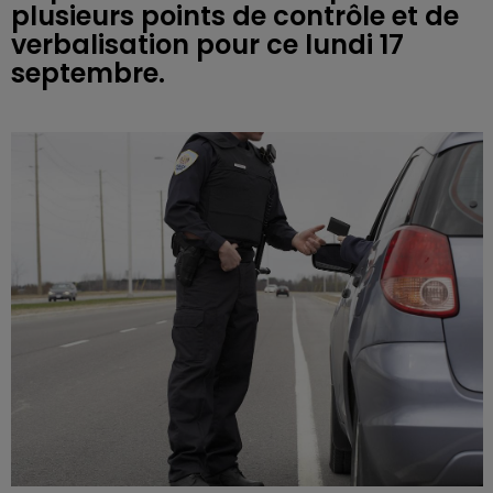
plusieurs points de contrôle et de
verbalisation pour ce lundi 17
septembre.