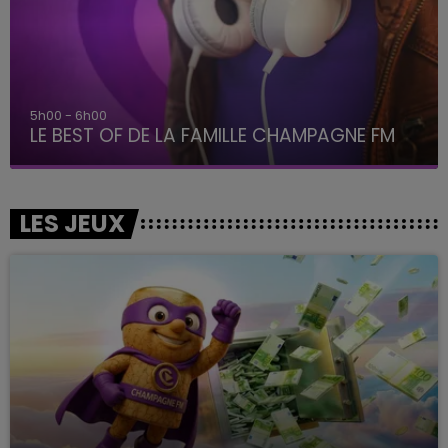
5h00 - 6h00
LE BEST OF DE LA FAMILLE CHAMPAGNE FM
LES JEUX