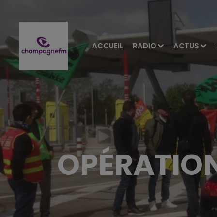
ACCUEIL
RADIO
ACTUS
OPÉRATION