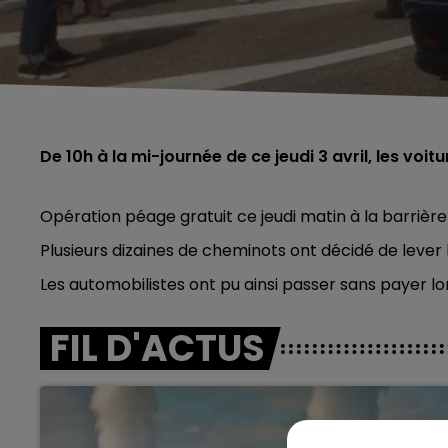
De 10h à la mi-journée de ce jeudi 3 avril, les vo
Opération péage gratuit ce jeudi matin à la barrièr
Plusieurs dizaines de cheminots ont décidé de lever l
Les automobilistes ont pu ainsi passer sans payer
lo
FIL D'ACTUS