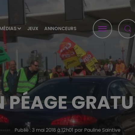
MÉDIAS
JEUX
ANNONCEURS
 PÉAGE GRATUI
Publié : 3 mai 2018 à 12h01 par Pauline Saintive