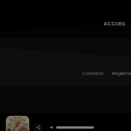
ACCUEIL
Contacts
Règleme