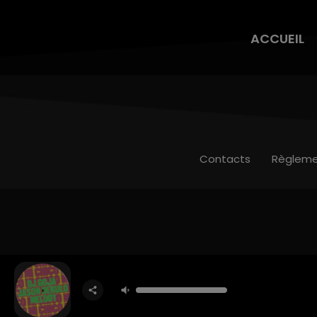
ACCUEIL
Contacts
Règleme