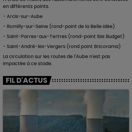
en différents points.
- Arcis-sur-Aube
- Romilly-sur-Seine (rond-point de la Belle idée)
- Saint-Parres-aux-Tertres (rond-point Ibis Budget)
- Saint-André-les-Vergers (rond point Bricorama)
La circulation sur les routes de l'Aube n'est pas
impactée à ce stade.
FIL D'ACTUS