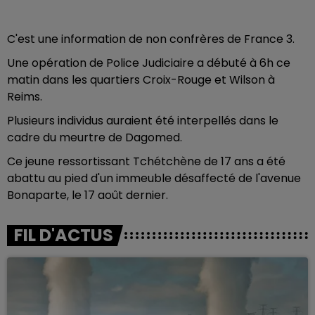
C'est une information de non confrères de France 3.
Une opération de Police Judiciaire a débuté à 6h ce
matin dans les quartiers Croix-Rouge et Wilson à
Reims.
Plusieurs individus auraient été interpellés dans le
cadre du meurtre de Dagomed.
Ce jeune ressortissant Tchétchène de 17 ans a été
abattu au pied d'un immeuble désaffecté de l'avenue
Bonaparte, le 17 août dernier.
FIL D'ACTUS