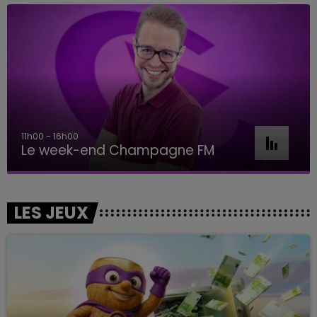
16h00 - 20h00
Le Week-end Champagne FM
LES JEUX