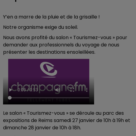
Y’en a marre de la pluie et de la grisaille !
Notre organisme exige du soleil.
Nous avons profité du salon « Tourismez-vous » pour
demander aux professionnels du voyage de nous
présenter les destinations ensoleillées.
Le salon « Tourismez-vous » se déroule au parc des
expositions de Reims samedi 27 janvier de 10h à 19h et
dimanche 28 janvier de 10h à 18h.