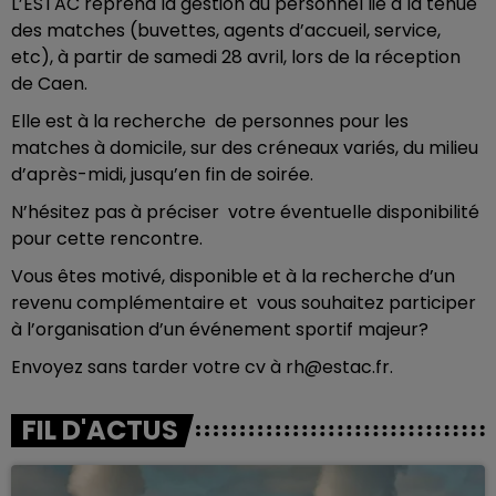
L’ESTAC reprend la gestion du personnel lié à la tenue
des matches (buvettes, agents d’accueil, service,
etc), à partir de samedi 28 avril, lors de la réception
de Caen.
Elle est à la recherche de personnes pour les
matches à domicile, sur des créneaux variés, du milieu
d’après-midi, jusqu’en fin de soirée.
N’hésitez pas à préciser votre éventuelle disponibilité
pour cette rencontre.
Vous êtes motivé, disponible et à la recherche d’un
revenu complémentaire et vous souhaitez participer
à l’organisation d’un événement sportif majeur?
Envoyez sans tarder votre cv à rh@estac.fr.
FIL D'ACTUS