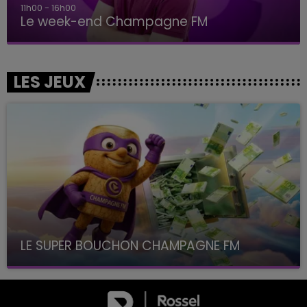
11h00 - 16h00
Le week-end Champagne FM
LES JEUX
LE SUPER BOUCHON CHAMPAGNE FM
avec La Famille Champagne FM, à 8H10