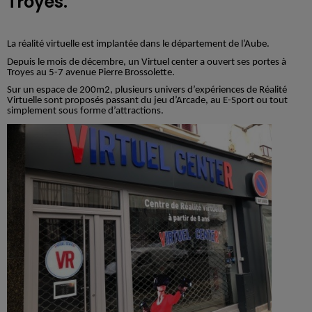
Troyes.
La réalité virtuelle est implantée dans le département de l’Aube.
Depuis le mois de décembre, un Virtuel center a ouvert ses portes à
Troyes au 5-7 avenue Pierre Brossolette.
Sur un espace de 200m2, plusieurs univers d’expériences de Réalité
Virtuelle sont proposés passant du jeu d’Arcade, au E-Sport ou tout
simplement sous forme d’attractions.