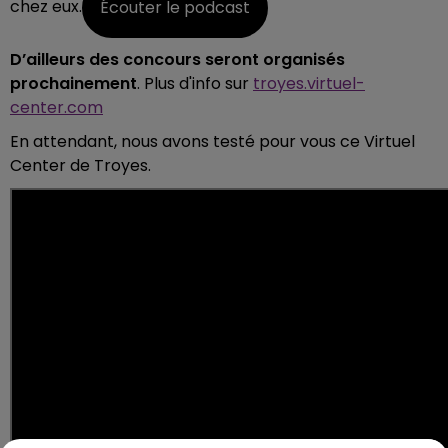
chez eux.
Écouter le podcast
D’ailleurs des concours seront organisés
prochainement
. Plus d'info sur
troyes.virtuel-
center.com
En attendant, nous avons testé pour vous ce Virtuel
Center de Troyes.