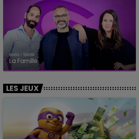
6h00 - 10h00
La Famille
LES JEUX