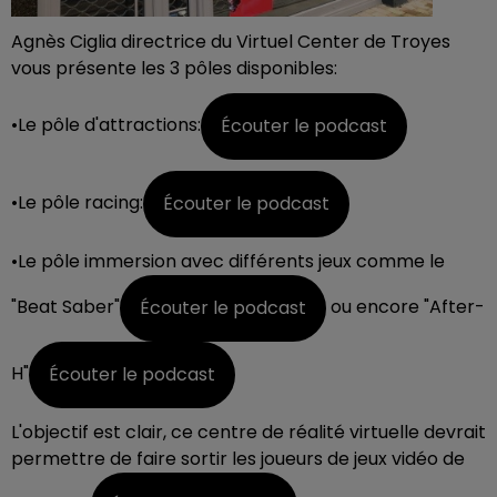
Agnès Ciglia directrice du Virtuel Center de Troyes
vous présente les 3 pôles disponibles:
•Le pôle d'attractions:
Écouter le podcast
•Le pôle racing:
Écouter le podcast
•Le pôle immersion avec différents jeux comme le
"Beat Saber"
ou encore "After-
Écouter le podcast
H"
Écouter le podcast
L'objectif est clair, ce centre de réalité virtuelle devrait
permettre de faire sortir les joueurs de jeux vidéo de