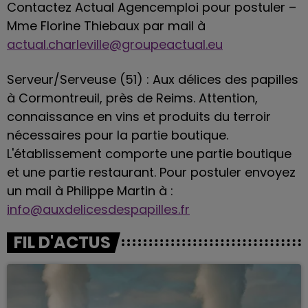
Contactez Actual Agencemploi pour postuler –
Mme Florine Thiebaux par mail à
actual.charleville@groupeactual.eu
Serveur/Serveuse (51) : Aux délices des papilles
à Cormontreuil, près de Reims. Attention,
connaissance en vins et produits du terroir
nécessaires pour la partie boutique.
L'établissement comporte une partie boutique
et une partie restaurant. Pour postuler envoyez
un mail à Philippe Martin à :
info@auxdelicesdespapilles.fr
FIL D'ACTUS