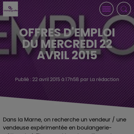
OFFRES D'EMPLOI
DU MERCREDI 22
AVRIL 2015
Publié : 22 avril 2015 à 17h58 par La rédaction
Dans la Marne, on recherche un vendeur / une
vendeuse expérimentée en boulangerie-