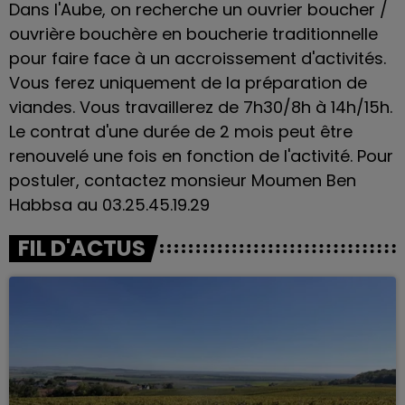
Dans l'Aube, on recherche un ouvrier boucher /
ouvrière bouchère en boucherie traditionnelle
pour faire face à un accroissement d'activités.
Vous ferez uniquement de la préparation de
viandes. Vous travaillerez de 7h30/8h à 14h/15h.
Le contrat d'une durée de 2 mois peut être
renouvelé une fois en fonction de l'activité. Pour
postuler, contactez monsieur Moumen Ben
Habbsa au 03.25.45.19.29
FIL D'ACTUS