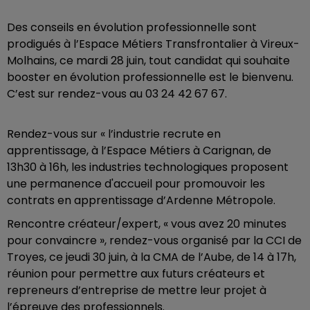
Des conseils en évolution professionnelle sont
prodigués à l’Espace Métiers Transfrontalier à Vireux-
Molhains, ce mardi 28 juin, tout candidat qui souhaite
booster en évolution professionnelle est le bienvenu.
C’est sur rendez-vous au 03 24 42 67 67.
Rendez-vous sur « l’industrie recrute en
apprentissage, à l’Espace Métiers à Carignan, de
13h30 à 16h, les industries technologiques proposent
une permanence d'accueil pour promouvoir les
contrats en apprentissage d’Ardenne Métropole.
Rencontre créateur/expert, « vous avez 20 minutes
pour convaincre », rendez-vous organisé par la CCI de
Troyes, ce jeudi 30 juin, à la CMA de l’Aube, de 14 à 17h,
réunion pour permettre aux futurs créateurs et
repreneurs d’entreprise de mettre leur projet à
l’épreuve des professionnels.