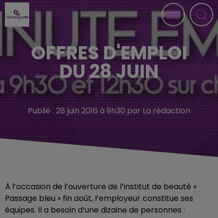
OFFRES D'EMPLOI
DU 28 JUIN
Publié : 28 juin 2016 à 9h30 par La rédaction
À l’occasion de l’ouverture de l’institut de beauté «
Passage bleu » fin août, l’employeur constitue ses
équipes. Il a besoin d’une dizaine de personnes :