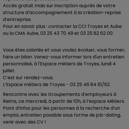
Accès gratuit mais sur inscription auprès de votre
structure d’accompagnement à la création-reprise
d’entreprise.
Pour en savoir plus : contacter la CCI Troyes et Aube
ou la CMA Aube, 03 25 43 70 49 et 03 25 82 62 00.
Vous êtes salariés et vous voulez évoluer, vous former,
faire un bilan. Venez-vous informer lors d'un entretien
personnalisé, à l'Espace métiers de Troyes, lundi 4
juillet.
C’est sur rendez-vous.
L’Espace métiers de Troyes - 03 25 46 84 61/62
Rencontre avec les Groupements d’employeurs à
Reims, ce mercredi, à partir de 10h, à l’espace Métiers.
Point d’infos pour les personnes à la recherche d’un
emploi, entretien possible sous forme de job-dating,
venir avec des CV !