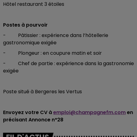
Hôtel restaurant 3 étoiles
Postes à pourvoir
- Pâtissier : expérience dans l’hôtellerie
gastronomique exigée
- Plongeur : en coupure matin et soir
- Chef de partie : expérience dans la gastronomie
exigée
Poste situé à Bergeres les Vertus
Envoyez votre CV à
emploi@champagnefm.com
en
précisant Annonce n°28