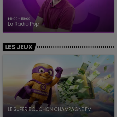
14h00 - 15h00
La Radio Pop
LES JEUX
LE SUPER BOUCHON CHAMPAGNE FM
avec La Famille Champagne FM, à 8H10