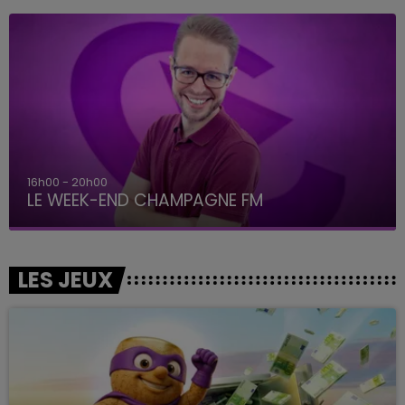
16h00 - 20h00
LE WEEK-END CHAMPAGNE FM
LES JEUX