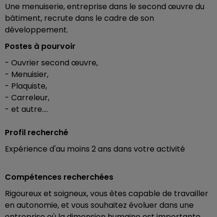
Une menuiserie, entreprise dans le second œuvre du
bâtiment, recrute dans le cadre de son
développement.
Postes à pourvoir
- Ouvrier second œuvre,
- Menuisier,
- Plaquiste,
- Carreleur,
- et autre....
Profil recherché
Expérience d'au moins 2 ans dans votre activité
Compétences recherchées
Rigoureux et soigneux, vous êtes capable de travailler
en autonomie, et vous souhaitez évoluer dans une
entreprise où la dimension humaine est importante