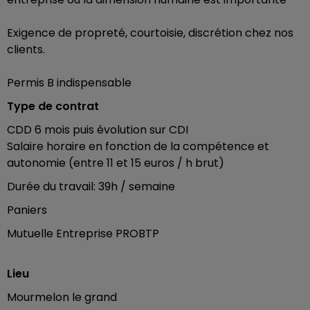
Exigence de propreté, courtoisie, discrétion chez nos
clients.
Permis B indispensable
Type de contrat
CDD 6 mois puis évolution sur CDI
Salaire horaire en fonction de la compétence et
autonomie (entre 11 et 15 euros / h brut)
Durée du travail: 39h / semaine
Paniers
Mutuelle Entreprise PROBTP
Lieu
Mourmelon le grand