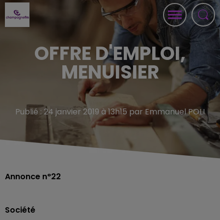
OFFRE D'EMPLOI,
MENUISIER
Publié : 24 janvier 2019 à 13h15 par Emmanuel POLI
Annonce n°22
Société