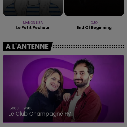
MANON LISA
DJO
Le Petit Pecheur
End Of Beginning
A L'ANTENNE
15h00 - 19h00
Le Club Champagne FM