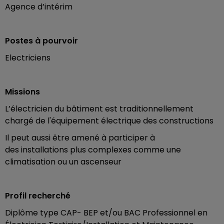
Agence d’intérim
Postes à pourvoir
Electriciens
Missions
L’électricien du bâtiment est traditionnellement
chargé de l'équipement électrique des constructions
Il peut aussi être amené à participer à
des installations plus complexes comme une
climatisation ou un ascenseur
Profil recherché
Diplôme type CAP- BEP et/ou BAC Professionnel en