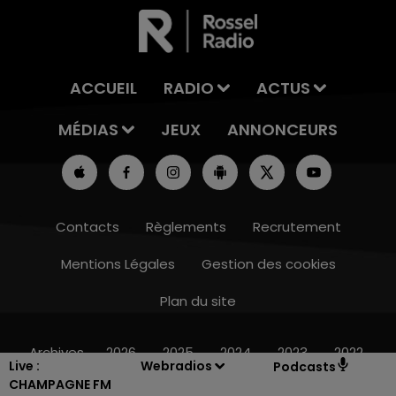
ACCUEIL
RADIO
ACTUS
MÉDIAS
JEUX
ANNONCEURS
Contacts
Règlements
Recrutement
Mentions Légales
Gestion des cookies
Plan du site
7h00 - 12h00
LE WEEK-END CHAMPAGNE FM
Archives
2026
2025
2024
2023
2022
Live :
Webradios
Podcasts
CHAMPAGNE FM