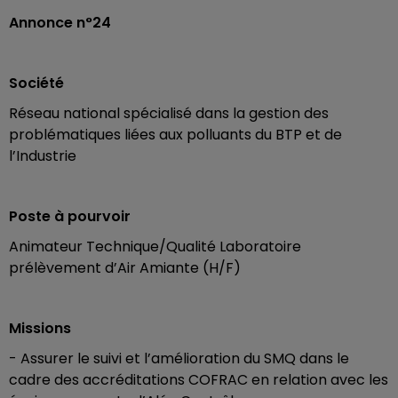
Annonce n°24
Société
Réseau national spécialisé dans la gestion des
problématiques liées aux polluants du BTP et de
l’Industrie
Poste à pourvoir
Animateur Technique/Qualité Laboratoire
prélèvement d’Air Amiante (H/F)
Missions
- Assurer le suivi et l’amélioration du SMQ dans le
cadre des accréditations COFRAC en relation avec les