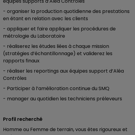
équipes supports d’Aléa Contrôles
- organiser la production quotidienne des prestations
en étant en relation avec les clients
- appliquer et faire appliquer les procédures de
métrologie du Laboratoire
- réaliserez les études liées à chaque mission
(stratégies d’échantillonnage) et validerez les
rapports finaux
- réaliser les reportings aux équipes support d’Aléa
Contrôles
- Participer à l’amélioration continue du SMQ
- manager au quotidien les techniciens préleveurs
Profil recherché
Homme ou Femme de terrain, vous êtes rigoureux et