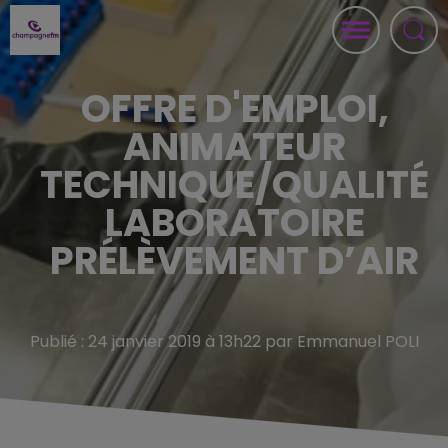
OFFRE D'EMPLOI,
ANIMATEUR
TECHNIQUE/QUALITÉ
LABORATOIRE
PRÉLÈVEMENT D’AIR
Publié : 24 janvier 2019 à 13h22 par Emmanuel POLI