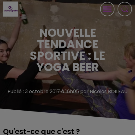
NOUVELLE
TENDANCE
SPORTIVE : LE
YOGA BEER
Publié : 3 octobre 2017 à 16h05 par Nicolas BOILEAU
Qu'est-ce que c'est ?