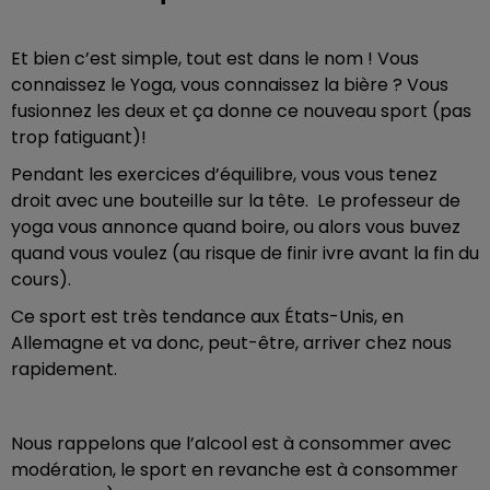
Et bien c’est simple, tout est dans le nom ! Vous
connaissez le Yoga, vous connaissez la bière ? Vous
fusionnez les deux et ça donne ce nouveau sport (pas
trop fatiguant)!
Pendant les exercices d’équilibre, vous vous tenez
droit avec une bouteille sur la tête. Le professeur de
yoga vous annonce quand boire, ou alors vous buvez
quand vous voulez (au risque de finir ivre avant la fin du
cours).
Ce sport est très tendance aux États-Unis, en
Allemagne et va donc, peut-être, arriver chez nous
rapidement.
Nous rappelons que l’alcool est à consommer avec
modération, le sport en revanche est à consommer