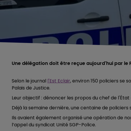
Une délégation doit être reçue aujourd'hui par le 
Selon le journal
l'Est Eclair
, environ 150 policiers se 
Palais de Justice.
Leur objectif : dénoncer les propos du chef de l'État 
Déjà la semaine dernière, une centaine de policiers 
Ils avaient également organisé une opération de non
l’appel du syndicat Unité SGP-Police.