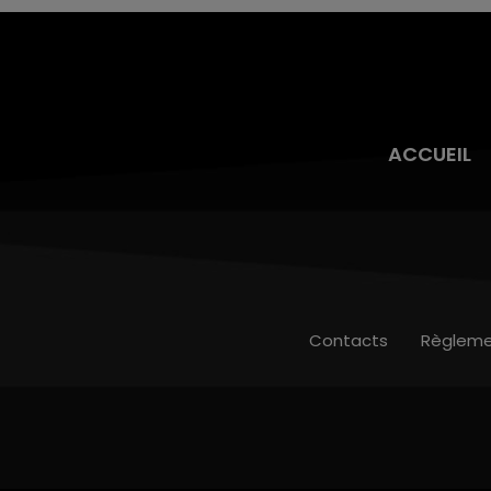
ACCUEIL
Contacts
Règleme