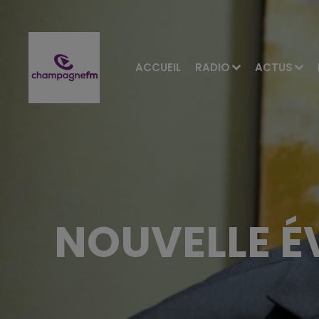
ACCUEIL
RADIO
ACTUS
NOUVELLE É