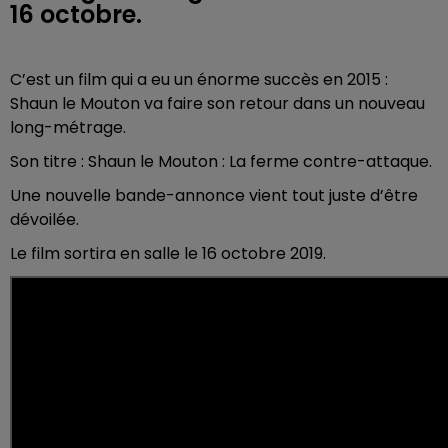
16 octobre.
C’est un film qui a eu un énorme succès en 2015 :
Shaun le Mouton va faire son retour dans un nouveau
long-métrage.
Son titre : Shaun le Mouton : La ferme contre-attaque.
Une nouvelle bande-annonce vient tout juste d’être
dévoilée.
Le film sortira en salle le 16 octobre 2019.