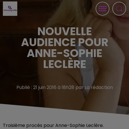
NOUVELLE
AUDIENCE POUR
ANNE-SOPHIE
LECLÈRE
Publié : 21 juin 2016 à 18h28 par La rédaction
Troisième procès pour Anne-Sophie Leclère.