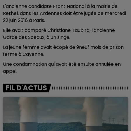
L'ancienne candidate Front National à la mairie de
Rethel, dans les Ardennes doit être jugée ce mercredi
22 juin 2016 à Paris.
Elle avait comparé Christiane Taubira, l'ancienne
Garde des Sceaux, à un singe.
La jeune femme avait écopé de 9neuf mois de prison
ferme à Cayenne.
Une condamnation qui avait été ensuite annulée en
appel.
FIL D'ACTUS