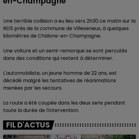
en-Champagne
Une terrible collision a eu lieu vers 2h30 ce matin sur la
RD5 près de la commune de Villeseneux, à quelques
kilomètres de Châlons-en-Champagne.
Une voiture et un semi-remorque se sont percutés
dans des conditions qui restent à déterminer.
L'automobiliste, un jeune homme de 22 ans, est
décédé malgré les tentatives de réanimations
menées par les secours.
La route a été coupée dans les deux sens pendant
toute la durée de l'intervention.
FIL D'ACTUS