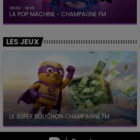
19h15 - 20h00
LA RADIO POP
LES JEUX
LE SUPER BOUCHON CHAMPAGNE FM
avec La Famille Champagne FM, à 8H10