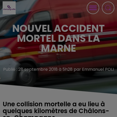
NOUVEL ACCIDENT
MORTEL DANS LA
MARNE
Publié : 28 septembre 2018 à 5h28 par Emmanuel POLI
Une collision mortelle a eu lieu à
quelques kilomètres de Châlons-