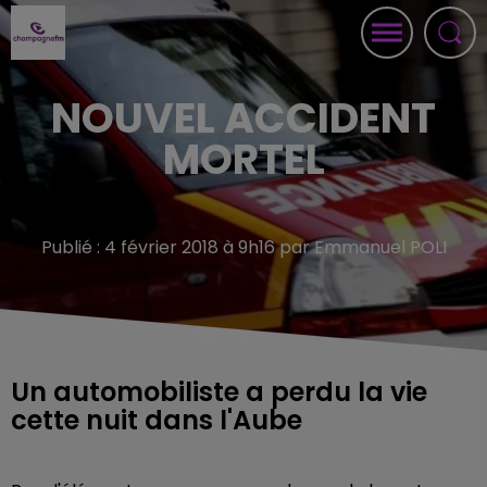
NOUVEL ACCIDENT
MORTEL
Publié : 4 février 2018 à 9h16 par Emmanuel POLI
Un automobiliste a perdu la vie
cette nuit dans l'Aube