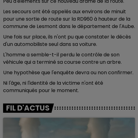
Peu d'éléments sur ce nouveau drame de la route.
Les secours ont été appelés aux environs de minuit
pour une sortie de route sur la RD960 à hauteur de la
commune de Lesmont dans le département de l'Aube.
Une fois sur place, ils n'ont pu que constater le décès
d'un automobiliste seul dans sa voiture.
L'homme a semble-t-il perdu le contrôle de son
véhicule qui a terminé sa course contre un arbre.
Une hypothèse que l'enquête devra ou non confirmer.
Ni l'âge, ni l'identité de la victime n'ont été
communiqués pour le moment.
FIL D'ACTUS