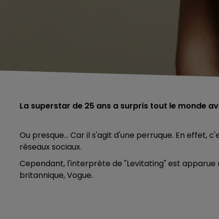
La superstar de 25 ans a surpris tout le monde a
Ou presque... Car il s'agit d'une perruque. En effet, c'e
réseaux sociaux.
Cependant, l'interprète de "Levitating" est apparu
britannique, Vogue.