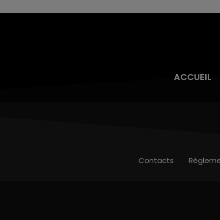
ACCUEIL
Contacts
Règleme