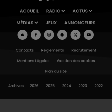
ACCUEIL
RADIO
ACTUS
MÉDIAS
JEUX
ANNONCEURS
Contacts
Règlements
Recrutement
Mentions Légales
Gestion des cookies
Plan du site
Archives
2026
2025
2024
2023
2022