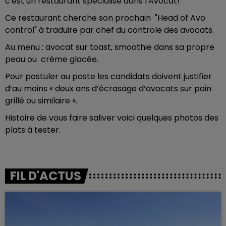
c'est un restaurant spécialisé dans l'Avocat!
Ce restaurant cherche son prochain "Head of Avo
control" à traduire par chef du controle des avocats.
Au menu : avocat sur toast, smoothie dans sa propre
peau ou crème glacée.
Pour postuler au poste les candidats doivent justifier
d’au moins « deux ans d’écrasage d’avocats sur pain
grillé ou similaire ».
Histoire de vous faire saliver voici quelques photos des
plats à tester.
FIL D'ACTUS