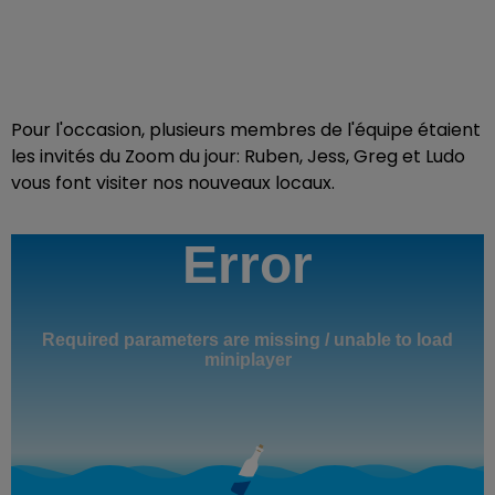
Pour l'occasion, plusieurs membres de l'équipe étaient
les invités du Zoom du jour: Ruben, Jess, Greg et Ludo
vous font visiter nos nouveaux locaux.