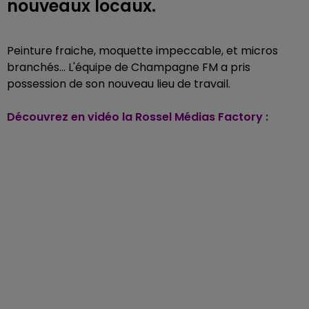
nouveaux locaux.
Peinture fraiche, moquette impeccable, et micros
branchés... L'équipe de Champagne FM a pris
possession de son nouveau lieu de travail.
Découvrez en vidéo la Rossel Médias Factory :