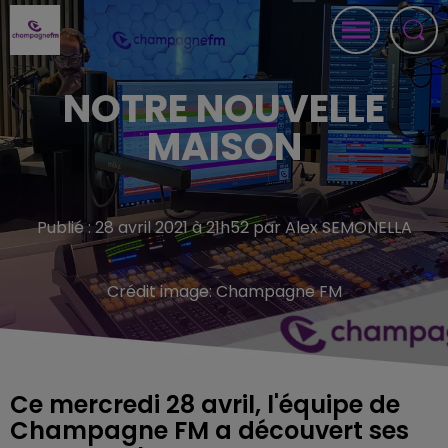
NOTRE NOUVELLE
MAISON
Publié : 28 avril 2021 à 21h52 par Alex SEMONELLA
Crédit image:
Champagne FM
Ce mercredi 28 avril, l'équipe de
Champagne FM a découvert ses