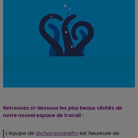
Retrouvez ci-dessous les plus beaux clichés de
notre nouvel espace de travail :
L’équipe de
@champagnefm
est heureuse de