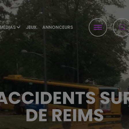
MÉDIAS
JEUX
ANNONCEURS
CCIDENTS SUR
DE REIMS