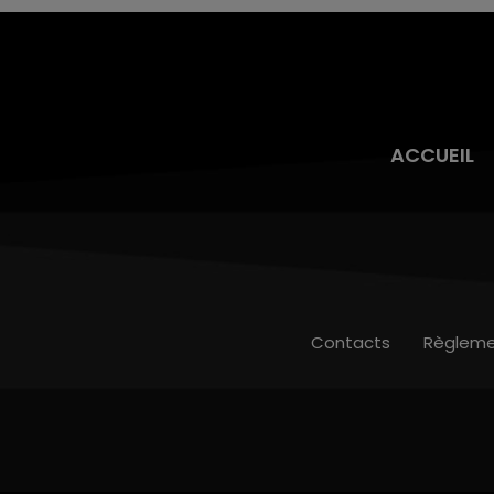
ACCUEIL
Contacts
Règleme