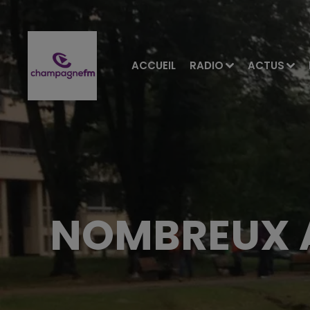
ACCUEIL
RADIO
ACTUS
NOMBREUX A