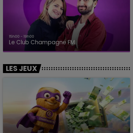
15h00 - 19h00
Le Club Champagne FM
LES JEUX