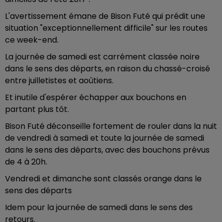
L'avertissement émane de Bison Futé qui prédit une
situation "exceptionnellement difficile" sur les routes
ce week-end.
La journée de samedi est carrément classée noire
dans le sens des départs, en raison du chassé-croisé
entre juilletistes et aoûtiens.
Et inutile d'espérer échapper aux bouchons en
partant plus tôt.
Bison Futé déconseille fortement de rouler dans la nuit
de vendredi à samedi et toute la journée de samedi
dans le sens des départs, avec des bouchons prévus
de 4 à 20h.
Vendredi et dimanche sont classés orange dans le
sens des départs
Idem pour la journée de samedi dans le sens des
retours.