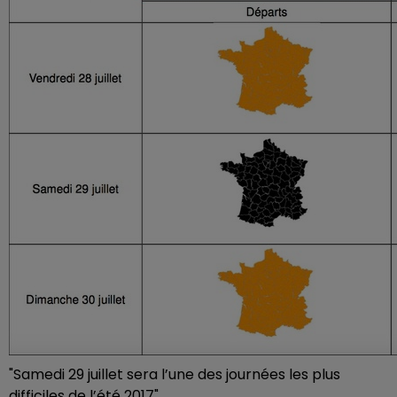
"Samedi 29 juillet sera l’une des journées les plus
difficiles de l’été 2017".