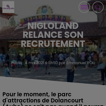
NIGLOLAND
RELANCE SON
RECRUTEMENT
Publié : 4 mai 2021 à 11h50 par Emmanuel POLI
Pour le moment, le parc
d'attractions de Dolancourt