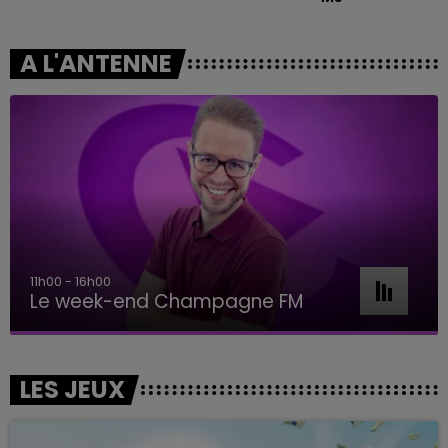
A L'ANTENNE
11h00 - 16h00
Le week-end Champagne FM
LES JEUX