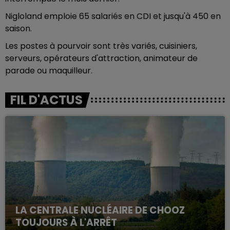
Nigloland emploie 65 salariés en CDI et jusqu'à 450 en
saison.
Les postes à pourvoir sont très variés, cuisiniers,
serveurs, opérateurs d'attraction, animateur de
parade ou maquilleur.
FIL D'ACTUS
LA CENTRALE NUCLÉAIRE DE CHOOZ
TOUJOURS À L'ARRÊT