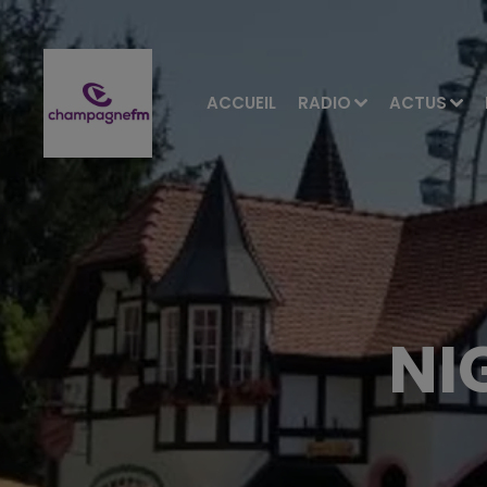
ACCUEIL
RADIO
ACTUS
NI