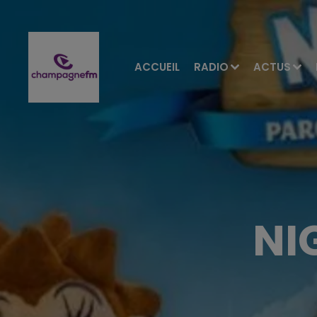
ACCUEIL
RADIO
ACTUS
NI