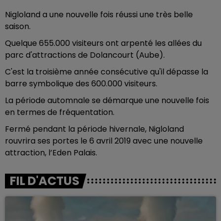
Nigloland a une nouvelle fois réussi une très belle
saison.
Quelque 655.000 visiteurs ont arpenté les allées du
parc d'attractions de Dolancourt (Aube).
C'est la troisième année consécutive qu'il dépasse la
barre symbolique des 600.000 visiteurs.
La période automnale se démarque une nouvelle fois
en termes de fréquentation.
Fermé pendant la période hivernale, Nigloland
rouvrira ses portes le 6 avril 2019 avec une nouvelle
attraction, l’Eden Palais.
FIL D'ACTUS