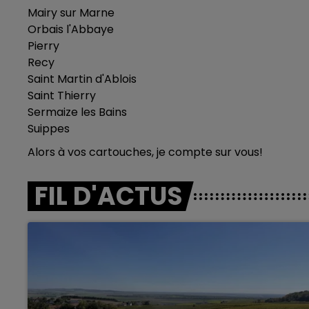
Mairy sur Marne
Orbais l'Abbaye
Pierry
Recy
Saint Martin d'Ablois
Saint Thierry
Sermaize les Bains
Suippes
Alors à vos cartouches, je compte sur vous!
FIL D'ACTUS