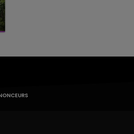
NONCEURS