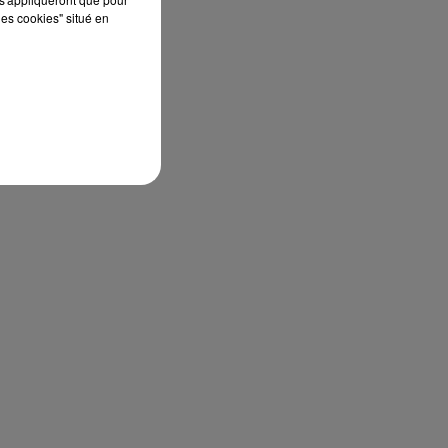
les cookies" situé en