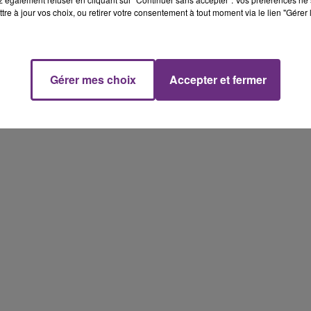
tre à jour vos choix, ou retirer votre consentement à tout moment via le lien "Gérer 
Gérer mes choix
Accepter et fermer