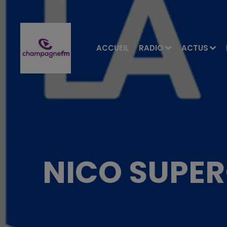
ACCUEIL
RADIO
ACTUS
NICO SUPER