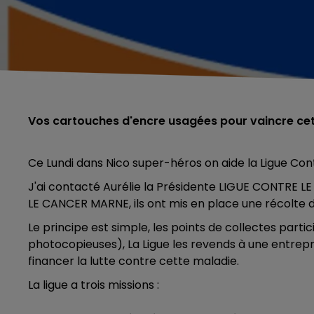
Vos cartouches d'encre usagées pour vaincre ce
Ce Lundi dans Nico super-héros on aide la Ligue Co
J'ai contacté Aurélie la
Présidente LIGUE CONTRE LE
LE CANCER MARNE, ils ont mis en place une récolte
Le principe est simple, les points de collectes par
photocopieuses), La Ligue les revends à une entrepri
financer la lutte contre cette maladie.
La ligue a trois missions :