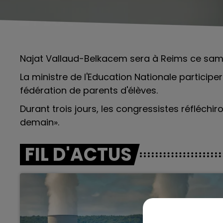
Najat Vallaud-Belkacem sera à Reims ce sam
La ministre de l'Education Nationale participe
fédération de parents d'élèves.
Durant trois jours, les congressistes réfléchi
demain».
FIL D'ACTUS