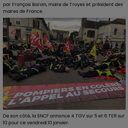
par François Baroin, maire de Troyes et président des
maires de France.
De son côté, la SNCF annonce 4 TGV sur 5 et 6 TER sur
10 pour ce vendredi 10 janvier.