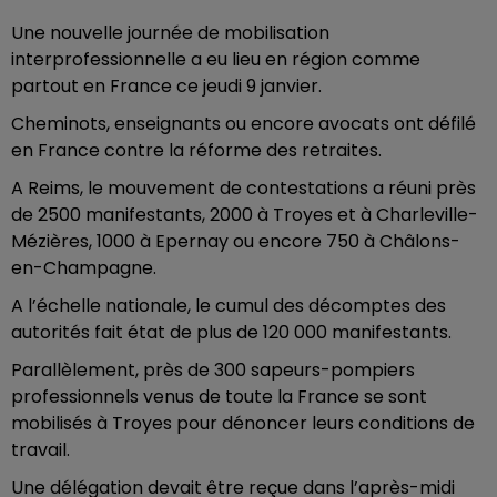
Une nouvelle journée de mobilisation
interprofessionnelle a eu lieu en région comme
partout en France ce jeudi 9 janvier.
Cheminots, enseignants ou encore avocats ont défilé
en France contre la réforme des retraites.
A Reims, le mouvement de contestations a réuni près
de 2500 manifestants, 2000 à Troyes et à Charleville-
Mézières, 1000 à Epernay ou encore 750 à Châlons-
en-Champagne.
A l’échelle nationale, le cumul des décomptes des
autorités fait état de plus de 120 000 manifestants.
Parallèlement, près de 300 sapeurs-pompiers
professionnels venus de toute la France se sont
mobilisés à Troyes pour dénoncer leurs conditions de
travail.
Une délégation devait être reçue dans l’après-midi