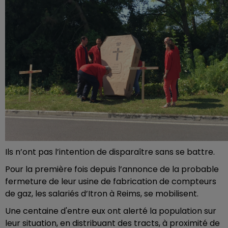
Ils n’ont pas l’intention de disparaître sans se battre.
Pour la première fois depuis l’annonce de la probable
fermeture de leur usine de fabrication de compteurs
de gaz, les salariés d’Itron à Reims, se mobilisent.
Une centaine d'entre eux ont alerté la population sur
leur situation, en distribuant des tracts, à proximité de