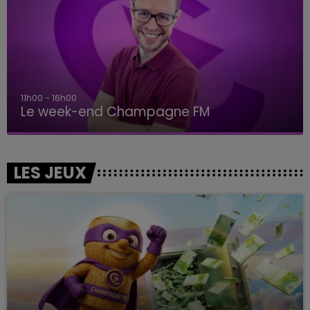
11h00 - 16h00
Le week-end Champagne FM
LES JEUX