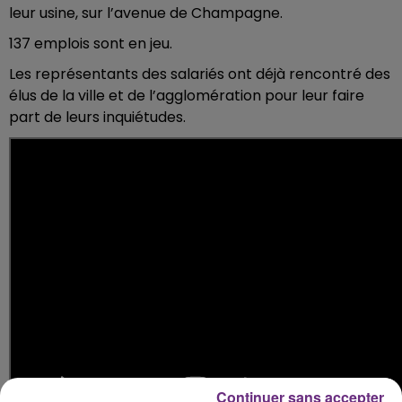
leur usine, sur l’avenue de Champagne.
137 emplois sont en jeu.
Les représentants des salariés ont déjà rencontré des
élus de la ville et de l’agglomération pour leur faire
part de leurs inquiétudes.
Continuer sans accepter