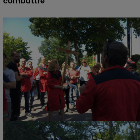
combattre