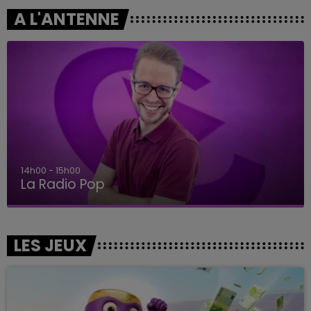
A L'ANTENNE
14h00 - 15h00
La Radio Pop
LES JEUX