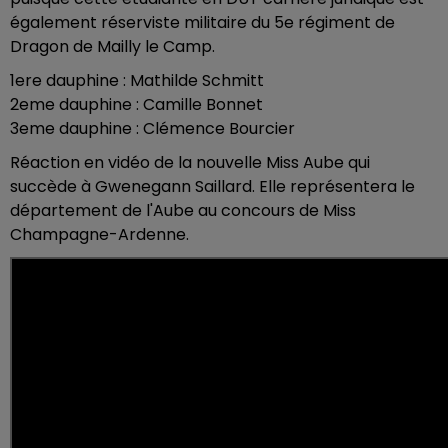
également réserviste militaire du 5e régiment de
Dragon de Mailly le Camp.
1ere dauphine : Mathilde Schmitt
2eme dauphine : Camille Bonnet
3eme dauphine : Clémence Bourcier
Réaction en vidéo de la nouvelle Miss Aube qui
succède à Gwenegann Saillard.
Elle représentera le
département de l'Aube au concours de Miss
Champagne-Ardenne.