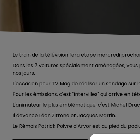
Le train de la télévision fera étape mercredi procha
Dans les 7 voitures spécialement aménagées, vous po
nos jours.
L'occasion pour TV Mag de réaliser un sondage sur l
Pour les émissions, c'est "Intervilles" qui arrive en 
L'animateur le plus emblématique, c'est Michel Druc
Il devance Léon Zitrone et Jacques Martin.
Le Rémois Patrick Poivre d'Arvor est au pied du podi