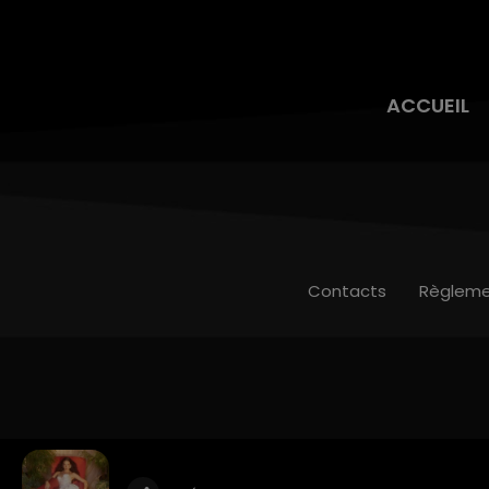
ACCUEIL
Contacts
Règleme