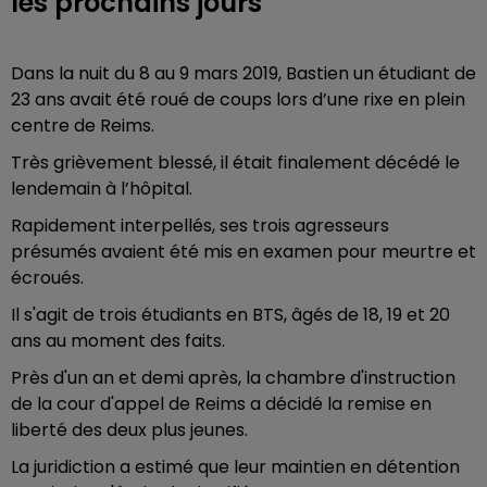
les prochains jours
Dans la nuit du 8 au 9 mars 2019, Bastien un étudiant de
23 ans avait été roué de coups lors d’une rixe en plein
centre de Reims.
Très grièvement blessé, il était finalement décédé le
lendemain à l’hôpital.
Rapidement interpellés, ses trois agresseurs
présumés avaient été mis en examen pour meurtre et
écroués.
Il s'agit de trois étudiants en BTS, âgés de 18, 19 et 20
ans au moment des faits.
Près d'un an et demi après, la chambre d'instruction
de la cour d'appel de Reims a décidé la remise en
liberté des deux plus jeunes.
La juridiction a estimé que leur maintien en détention