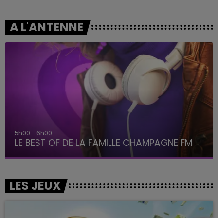
A L'ANTENNE
5h00 - 6h00
LE BEST OF DE LA FAMILLE CHAMPAGNE FM
LES JEUX