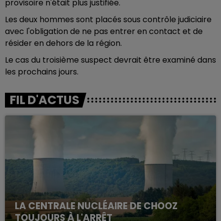
provisoire n'était plus justifiée.
Les deux hommes sont placés sous contrôle judiciaire
avec l'obligation de ne pas entrer en contact et de
résider en dehors de la région.
Le cas du troisième suspect devrait être examiné dans
les prochains jours.
FIL D'ACTUS
LA CENTRALE NUCLÉAIRE DE CHOOZ
TOUJOURS À L'ARRÊT