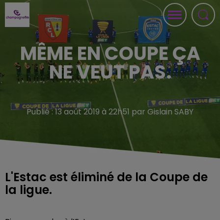
MÊME EN COUPE ÇA
NE VEUT PAS.
Publié : 13 août 2019 à 22h51 par Gislain SABY
L'Estac est éliminé de la Coupe de
la ligue.