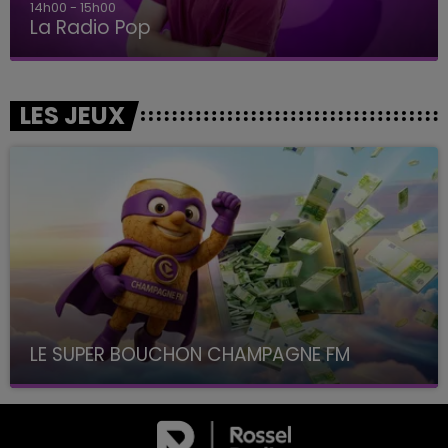
14h00 - 15h00
La Radio Pop
LES JEUX
LE SUPER BOUCHON CHAMPAGNE FM
avec La Famille Champagne FM, à 8H10