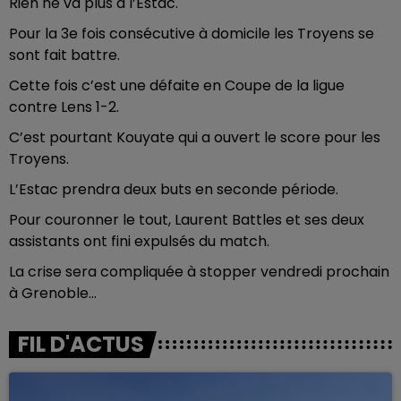
Rien ne va plus à l’Estac.
Pour la 3e fois consécutive à domicile les Troyens se
sont fait battre.
Cette fois c’est une défaite en Coupe de la ligue
contre Lens 1-2.
C’est pourtant Kouyate qui a ouvert le score pour les
Troyens.
L’Estac prendra deux buts en seconde période.
Pour couronner le tout, Laurent Battles et ses deux
assistants ont fini expulsés du match.
La crise sera compliquée à stopper vendredi prochain
à Grenoble...
FIL D'ACTUS