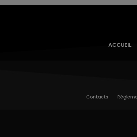
ACCUEIL
Contacts
Règleme