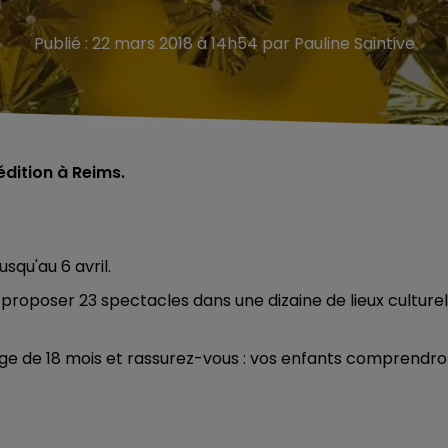
Publié : 22 mars 2018 à 14h54 par Pauline Saintive
édition à Reims.
squ'au 6 avril.
a proposer 23 spectacles dans une dizaine de lieux culture
ge de 18 mois et rassurez-vous : vos enfants comprendro