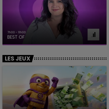
7h00 - 11h00
BEST OF
LES JEUX