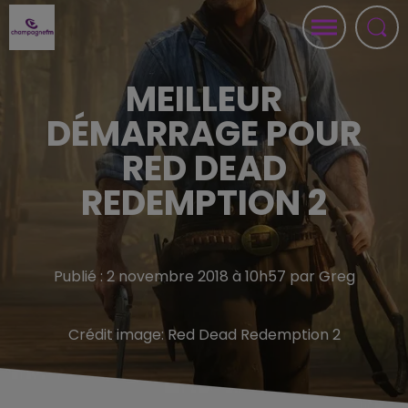
MEILLEUR
DÉMARRAGE POUR
RED DEAD
REDEMPTION 2
Publié : 2 novembre 2018 à 10h57 par Greg
Crédit image:
Red Dead Redemption 2