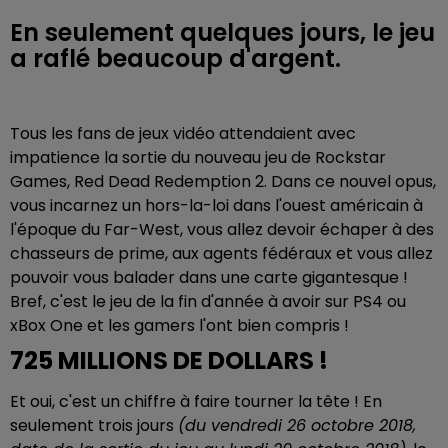
En seulement quelques jours, le jeu
a raflé beaucoup d'argent.
Tous les fans de jeux vidéo attendaient avec
impatience la sortie du nouveau jeu de Rockstar
Games, Red Dead Redemption 2. Dans ce nouvel opus,
vous incarnez un hors-la-loi dans l'ouest américain à
l'époque du Far-West, vous allez devoir échaper à des
chasseurs de prime, aux agents fédéraux et vous allez
pouvoir vous balader dans une carte gigantesque !
Bref, c'est le jeu de la fin d'année à avoir sur PS4 ou
xBox One et les gamers l'ont bien compris !
725 MILLIONS DE DOLLARS !
Et oui, c'est un chiffre à faire tourner la tête ! En
seulement trois jours
(du vendredi 26 octobre 2018,