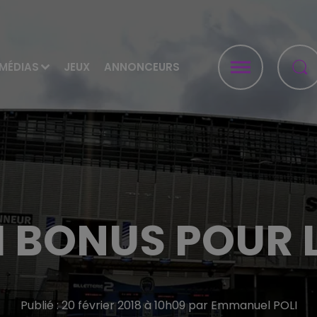
MÉDIAS
JEUX
ANNONCEURS
 BONUS POUR L
Publié : 20 février 2018 à 10h09 par Emmanuel POLI