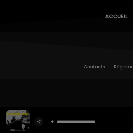
ACCUEIL
Contacts
Règleme