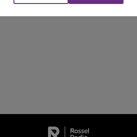
LE TICKET DE CAISSE