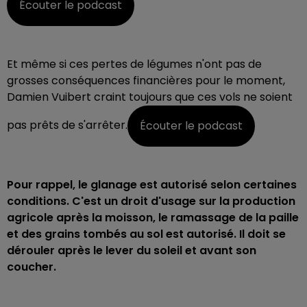
Écouter le podcast
Et même si ces pertes de légumes n'ont pas de
grosses conséquences financières pour le moment,
Damien Vuibert craint toujours que ces vols ne soient
pas prêts de s'arrêter.
Écouter le podcast
Pour rappel, le glanage est autorisé selon certaines
conditions. C'est un droit d'usage sur la production
agricole après la moisson, le ramassage de la paille
et des grains tombés au sol est autorisé. Il doit se
dérouler après le lever du soleil et avant son
coucher.