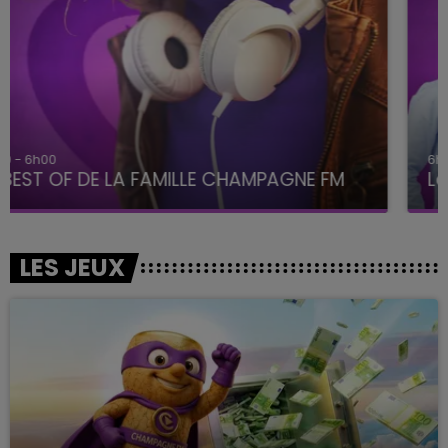
6h00 - 10h00
La Famille
LES JEUX