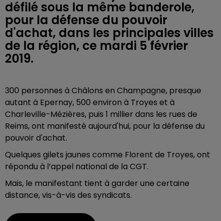
défilé sous la même banderole,
pour la défense du pouvoir
d'achat, dans les principales villes
de la région, ce mardi 5 février
2019.
300 personnes à Châlons en Champagne, presque
autant à Epernay, 500 environ à Troyes et à
Charleville-Mézières, puis 1 millier dans les rues de
Reims, ont manifesté aujourd'hui, pour la défense du
pouvoir d'achat.
Quelques gilets jaunes comme Florent de Troyes, ont
répondu à l’appel national de la CGT.
Mais, le manifestant tient à garder une certaine
distance, vis-à-vis des syndicats.